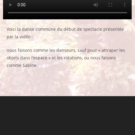
Voici la danse commune du début de spectacle présentée
par la vidéo :
nous faisons comme les danseurs, sauf pour « attraper les
objets dans l’espace » et les rotations, ou nous faisons
comme Sabine.