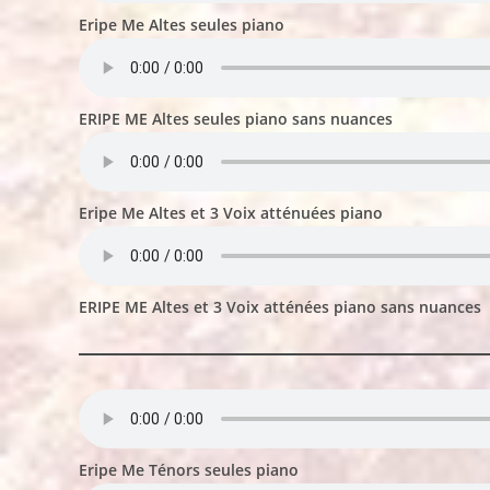
Eripe Me Altes seules piano
ERIPE ME Altes seules piano sans nuances
Eripe Me Altes et 3 Voix atténuées piano
ERIPE ME Altes et 3 Voix atténées piano sans nuances
Eripe Me Ténors seules piano