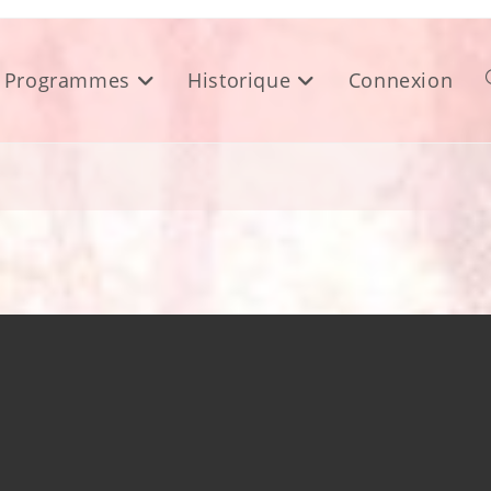
Programmes
Historique
Connexion