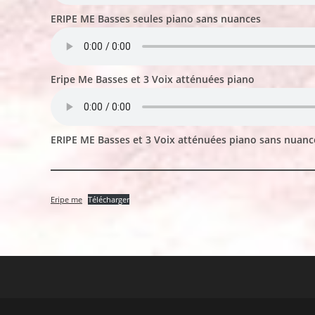
ERIPE ME Basses seules piano sans nuances
Eripe Me Basses et 3 Voix atténuées piano
ERIPE ME Basses et 3 Voix atténuées piano sans nuanc
Eripe me
Télécharger