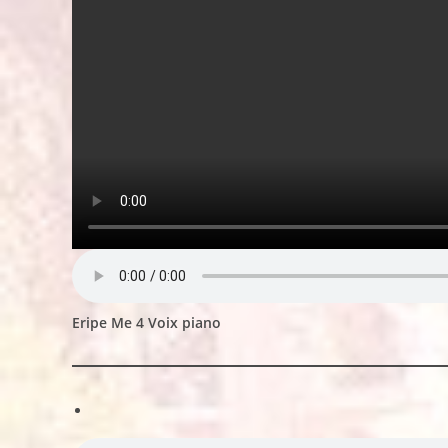
Eripe Me 4 Voix piano