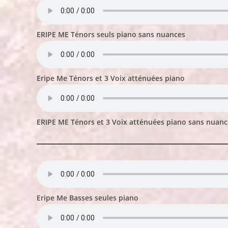
ERIPE ME Ténors seuls piano sans nuances
Eripe Me Ténors et 3 Voix atténuées piano
ERIPE ME Ténors et 3 Voix atténuées piano sans nuanc
Eripe Me Basses seules piano