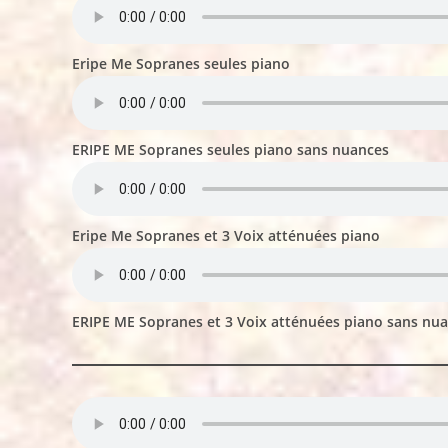
Eripe Me Sopranes seules piano
ERIPE ME Sopranes seules piano sans nuances
Eripe Me Sopranes et 3 Voix atténuées piano
ERIPE ME Sopranes et 3 Voix atténuées piano sans nu