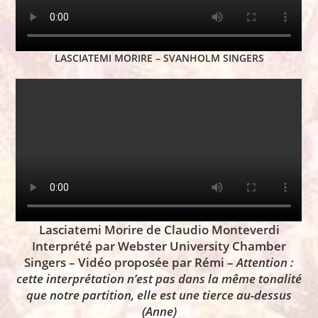
LASCIATEMI MORIRE – SVANHOLM SINGERS
Lasciatemi Morire de Claudio Monteverdi
Interprété par Webster University Chamber
Singers – Vidéo proposée par Rémi –
Attention :
cette interprétation n’est pas dans la même tonalité
que notre partition, elle est une tierce au-dessus
(Anne)