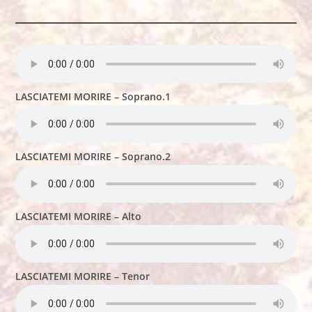
LASCIATEMI MORIRE – Soprano.1
LASCIATEMI MORIRE – Soprano.2
LASCIATEMI MORIRE – Alto
LASCIATEMI MORIRE – Tenor