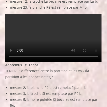
mesure 12, la croche La bécarre est remplacé par La b,
mesure 23, la blanche Ré est remplacé par Mi b
Adoremus Te,
Tenor
TENORS : différences entre la partition et les voix (la
partition a les bonnes notes) :
mesure 2, la blanche Ré b est remplacé par si b,
mesure 3, la croche Si est remplacé par Ré b,
mesure 5, la noire pointée Si bécarre est remplacé par
Ré,