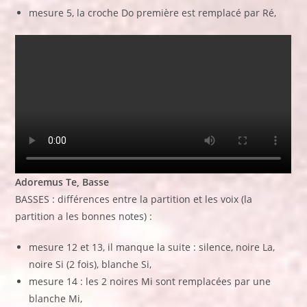
mesure 5, la croche Do première est remplacé par Ré,
Adoremus Te, Basse
BASSES : différences entre la partition et les voix (la
partition a les bonnes notes) :
mesure 12 et 13, il manque la suite : silence, noire La,
noire Si (2 fois), blanche Si,
mesure 14 : les 2 noires Mi sont remplacées par une
blanche Mi,