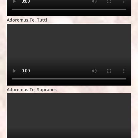
Adoremus Te, Tutti
Adoremus Te, Sopranes