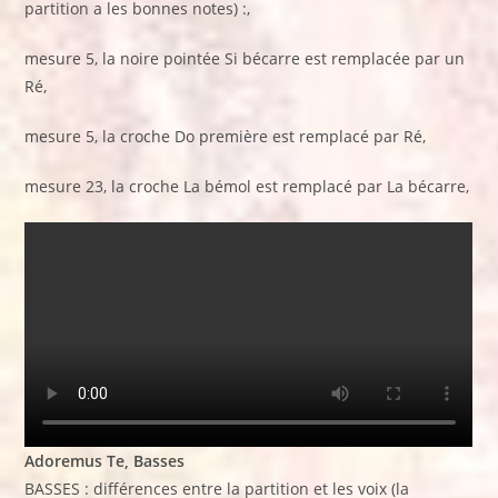
partition a les bonnes notes) :,
mesure 5, la noire pointée Si bécarre est remplacée par un
Ré,
mesure 5, la croche Do première est remplacé par Ré,
mesure 23, la croche La bémol est remplacé par La bécarre,
Adoremus Te, Basses
BASSES : différences entre la partition et les voix (la